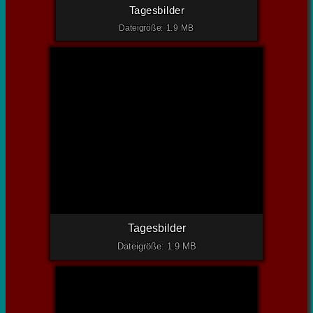
Tagesbilder
Dateigröße: 1.9 MB
Tagesbilder
Dateigröße: 1.9 MB