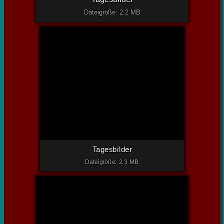
Dateigröße: 2.2 MB
Tagesbilder
Dateigröße: 2.3 MB