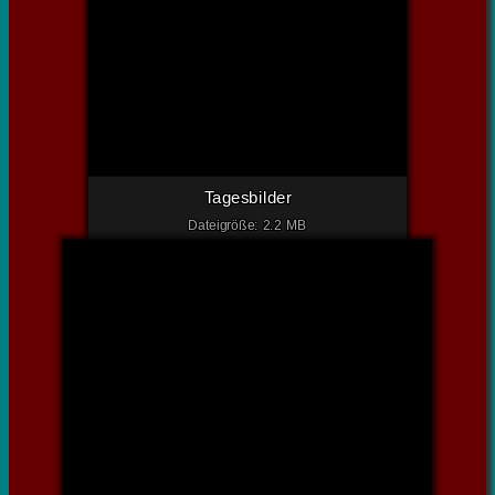
Tagesbilder
Dateigröße: 2.2 MB