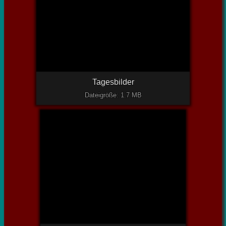
Tagesbilder
Dateigröße: 1.7 MB